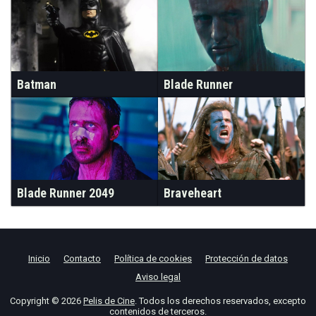
Batman
Blade Runner
Blade Runner 2049
Braveheart
Inicio
Contacto
Política de cookies
Protección de datos
Aviso legal
Copyright © 2026
Pelis de Cine
. Todos los derechos reservados, excepto
contenidos de terceros.