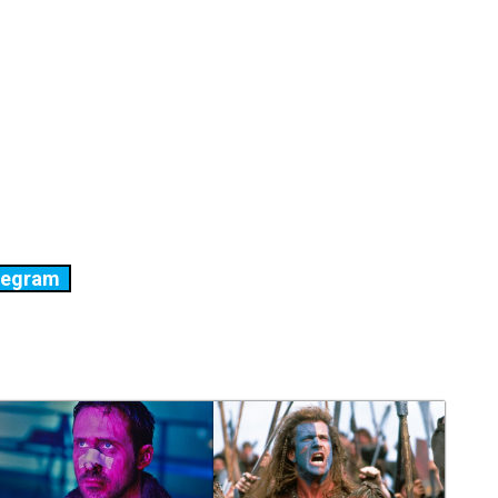
legram