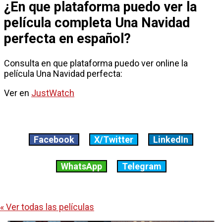
¿En que plataforma puedo ver la
película completa Una Navidad
perfecta en español?
Consulta en que plataforma puedo ver online la
película Una Navidad perfecta:
Ver en
JustWatch
Facebook
X/Twitter
LinkedIn
WhatsApp
Telegram
« Ver todas las películas