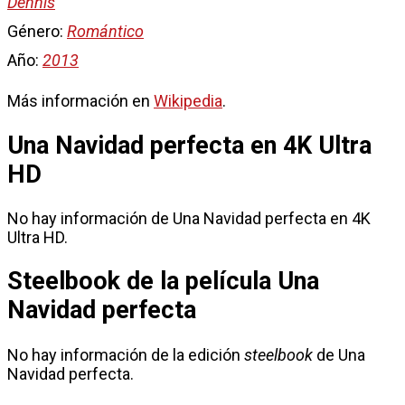
Dennis
Género:
Romántico
Año:
2013
Más información en
Wikipedia
.
Una Navidad perfecta en 4K Ultra
HD
No hay información de Una Navidad perfecta en 4K
Ultra HD.
Steelbook de la película Una
Navidad perfecta
No hay información de la edición
steelbook
de Una
Navidad perfecta.