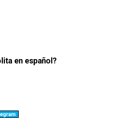
lita en español?
legram