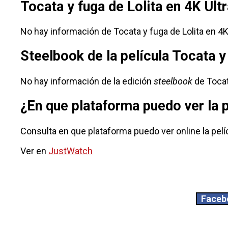
Tocata y fuga de Lolita en 4K Ult
No hay información de Tocata y fuga de Lolita en 4K
Steelbook de la película Tocata y
No hay información de la edición
steelbook
de Tocata
¿En que plataforma puedo ver la p
Consulta en que plataforma puedo ver online la pelíc
Ver en
JustWatch
Faceb