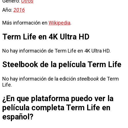
Género:
Otros
Año:
2016
Más información en
Wikipedia
.
Term Life en 4K Ultra HD
No hay información de Term Life en 4K Ultra HD.
Steelbook de la película Term Life
No hay información de la edición
steelbook
de Term
Life.
¿En que plataforma puedo ver la
película completa Term Life en
español?