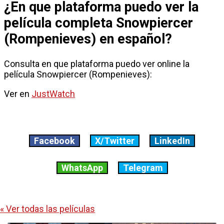
¿En que plataforma puedo ver la
película completa Snowpiercer
(Rompenieves) en español?
Consulta en que plataforma puedo ver online la
película Snowpiercer (Rompenieves):
Ver en
JustWatch
Facebook
X/Twitter
LinkedIn
WhatsApp
Telegram
« Ver todas las películas