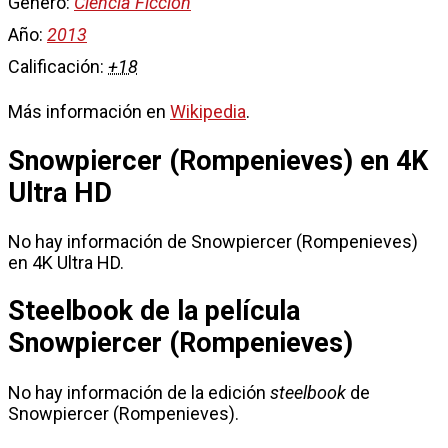
Género:
Ciencia Ficción
Año:
2013
Calificación:
+18
Más información en
Wikipedia
.
Snowpiercer (Rompenieves) en 4K
Ultra HD
No hay información de Snowpiercer (Rompenieves)
en 4K Ultra HD.
Steelbook de la película
Snowpiercer (Rompenieves)
No hay información de la edición
steelbook
de
Snowpiercer (Rompenieves).