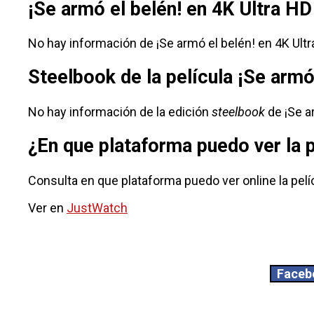
¡Se armó el belén! en 4K Ultra HD
No hay información de ¡Se armó el belén! en 4K Ultr
Steelbook de la película ¡Se armó
No hay información de la edición
steelbook
de ¡Se a
¿En que plataforma puedo ver la 
Consulta en que plataforma puedo ver online la pelíc
Ver en
JustWatch
Faceb