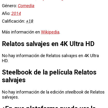
Género:
Comedia
Año:
2014
Calificación:
+18
Más información en
Wikipedia
.
Relatos salvajes en 4K Ultra HD
No hay información de Relatos salvajes en 4K Ultra
HD.
Steelbook de la película Relatos
salvajes
No hay información de la edición
steelbook
de Relatos
salvajes.