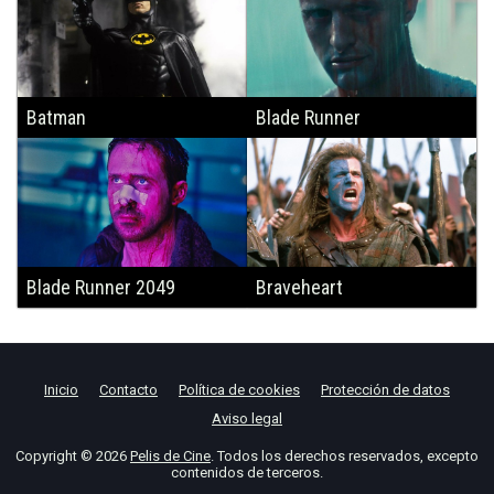
Batman
Blade Runner
Blade Runner 2049
Braveheart
Inicio
Contacto
Política de cookies
Protección de datos
Aviso legal
Copyright © 2026
Pelis de Cine
. Todos los derechos reservados, excepto
contenidos de terceros.