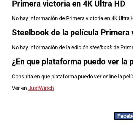
Primera victoria en 4K Ultra HD
No hay información de Primera victoria en 4K Ultra 
Steelbook de la película Primera 
No hay información de la edición
steelbook
de Prime
¿En que plataforma puedo ver la 
Consulta en que plataforma puedo ver online la pelíc
Ver en
JustWatch
Faceb