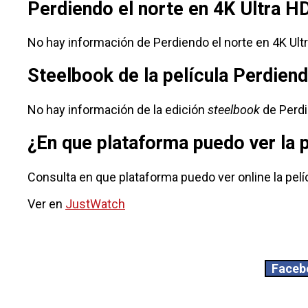
Perdiendo el norte en 4K Ultra H
No hay información de Perdiendo el norte en 4K Ultr
Steelbook de la película Perdiend
No hay información de la edición
steelbook
de Perdi
¿En que plataforma puedo ver la 
Consulta en que plataforma puedo ver online la pelí
Ver en
JustWatch
Faceb