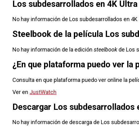
Los subdesarrollados en 4K Ultr
No hay información de Los subdesarrollados en 4K 
Steelbook de la película Los sub
No hay información de la edición
steelbook
de Los s
¿En que plataforma puedo ver la 
Consulta en que plataforma puedo ver online la pelí
Ver en
JustWatch
Descargar Los subdesarrollados
No hay información de descarga de Los subdesarro