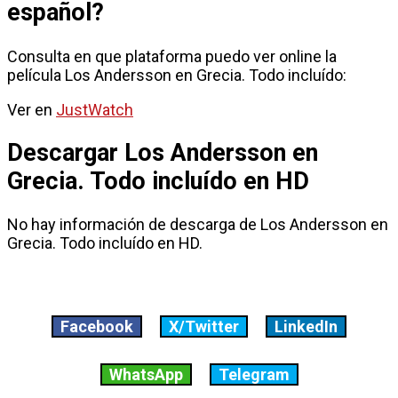
español?
Consulta en que plataforma puedo ver online la
película Los Andersson en Grecia. Todo incluído:
Ver en
JustWatch
Descargar Los Andersson en
Grecia. Todo incluído en HD
No hay información de descarga de Los Andersson en
Grecia. Todo incluído en HD.
Facebook
X/Twitter
LinkedIn
WhatsApp
Telegram