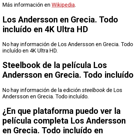
Más información en
Wikipedia
.
Los Andersson en Grecia. Todo
incluído en 4K Ultra HD
No hay información de Los Andersson en Grecia. Todo
incluído en 4K Ultra HD.
Steelbook de la película Los
Andersson en Grecia. Todo incluído
No hay información de la edición
steelbook
de Los
Andersson en Grecia. Todo incluído.
¿En que plataforma puedo ver la
película completa Los Andersson
en Grecia. Todo incluído en