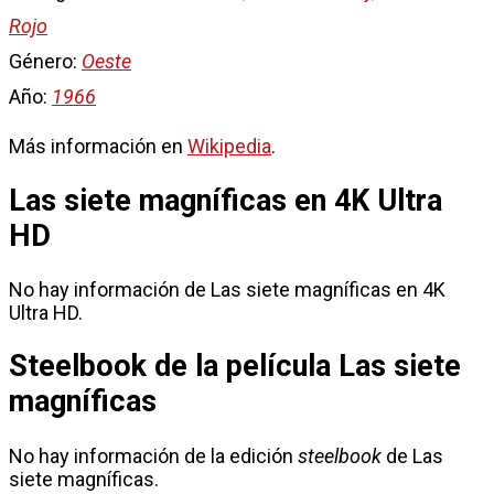
Rojo
Género:
Oeste
Año:
1966
Más información en
Wikipedia
.
Las siete magníficas en 4K Ultra
HD
No hay información de Las siete magníficas en 4K
Ultra HD.
Steelbook de la película Las siete
magníficas
No hay información de la edición
steelbook
de Las
siete magníficas.