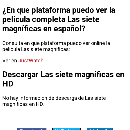
¿En que plataforma puedo ver la
película completa Las siete
magníficas en español?
Consulta en que plataforma puedo ver online la
película Las siete magníficas:
Ver en
JustWatch
Descargar Las siete magníficas en
HD
No hay información de descarga de Las siete
magníficas en HD.