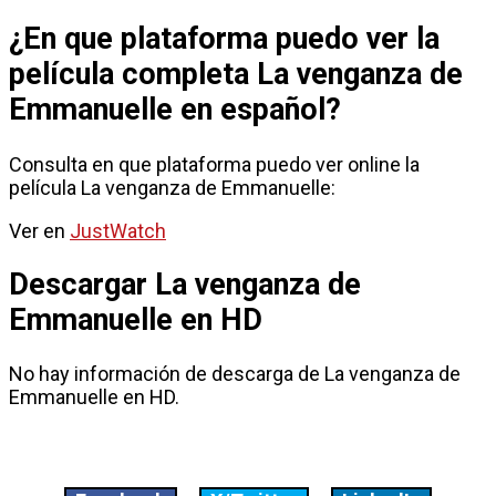
¿En que plataforma puedo ver la
película completa La venganza de
Emmanuelle en español?
Consulta en que plataforma puedo ver online la
película La venganza de Emmanuelle:
Ver en
JustWatch
Descargar La venganza de
Emmanuelle en HD
No hay información de descarga de La venganza de
Emmanuelle en HD.