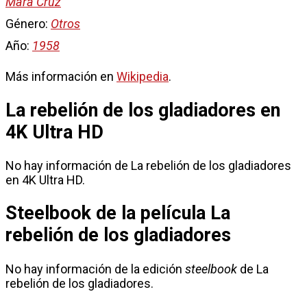
Mara Cruz
Género:
Otros
Año:
1958
Más información en
Wikipedia
.
La rebelión de los gladiadores en
4K Ultra HD
No hay información de La rebelión de los gladiadores
en 4K Ultra HD.
Steelbook de la película La
rebelión de los gladiadores
No hay información de la edición
steelbook
de La
rebelión de los gladiadores.