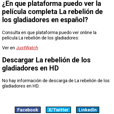
¿En que plataforma puedo ver la
película completa La rebelión de
los gladiadores en español?
Consulta en que plataforma puedo ver online la
película La rebelión de los gladiadores:
Ver en
JustWatch
Descargar La rebelión de los
gladiadores en HD
No hay información de descarga de La rebelión de los
gladiadores en HD.
Facebook
X/Twitter
LinkedIn