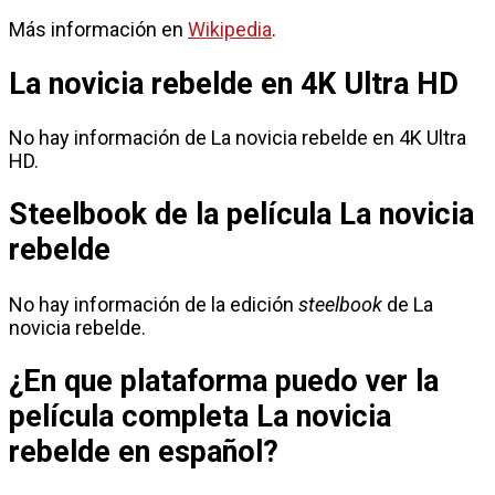
Más información en
Wikipedia
.
La novicia rebelde en 4K Ultra HD
No hay información de La novicia rebelde en 4K Ultra
HD.
Steelbook de la película La novicia
rebelde
No hay información de la edición
steelbook
de La
novicia rebelde.
¿En que plataforma puedo ver la
película completa La novicia
rebelde en español?