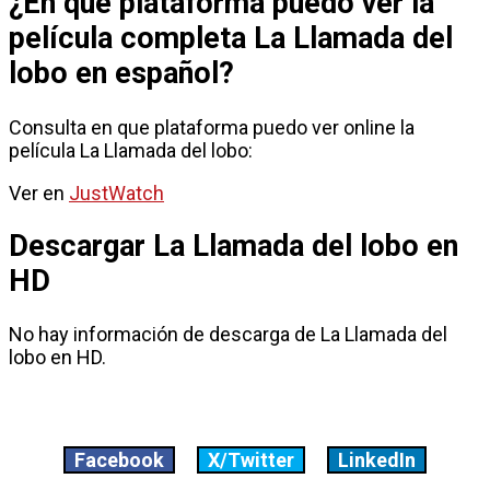
¿En que plataforma puedo ver la
película completa La Llamada del
lobo en español?
Consulta en que plataforma puedo ver online la
película La Llamada del lobo:
Ver en
JustWatch
Descargar La Llamada del lobo en
HD
No hay información de descarga de La Llamada del
lobo en HD.
Facebook
X/Twitter
LinkedIn