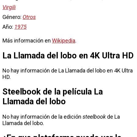
Virgili
Género:
Otros
Año:
1975
Más información en
Wikipedia
.
La Llamada del lobo en 4K Ultra HD
No hay información de La Llamada del lobo en 4K Ultra
HD.
Steelbook de la película La
Llamada del lobo
No hay información de la edición
steelbook
de La
Llamada del lobo.