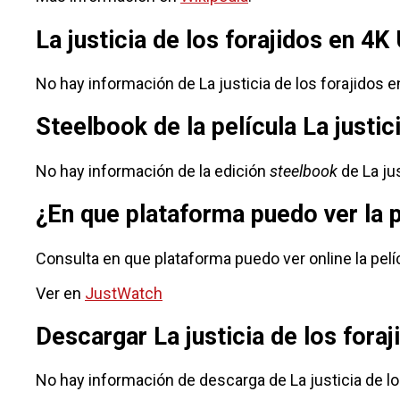
La justicia de los forajidos en 4K
No hay información de La justicia de los forajidos e
Steelbook de la película La justic
No hay información de la edición
steelbook
de La jus
¿En que plataforma puedo ver la p
Consulta en que plataforma puedo ver online la pelícu
Ver en
JustWatch
Descargar La justicia de los fora
No hay información de descarga de La justicia de lo