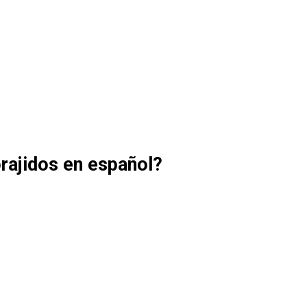
orajidos en español?