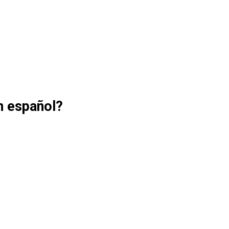
n español?