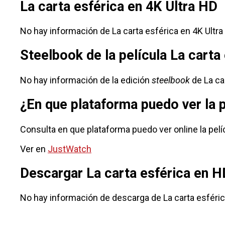
La carta esférica en 4K Ultra HD
No hay información de La carta esférica en 4K Ultra
Steelbook de la película La carta
No hay información de la edición
steelbook
de La ca
¿En que plataforma puedo ver la 
Consulta en que plataforma puedo ver online la pelíc
Ver en
JustWatch
Descargar La carta esférica en H
No hay información de descarga de La carta esféric