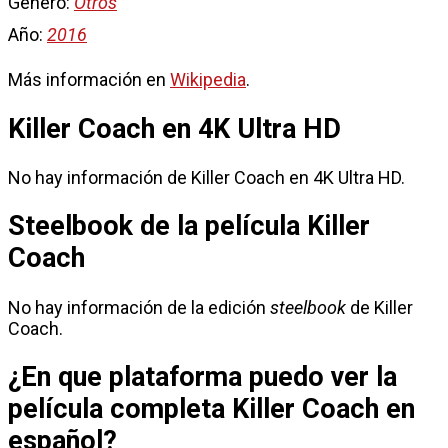
Género:
Otros
Año:
2016
Más información en
Wikipedia
.
Killer Coach en 4K Ultra HD
No hay información de Killer Coach en 4K Ultra HD.
Steelbook de la película Killer
Coach
No hay información de la edición
steelbook
de Killer
Coach.
¿En que plataforma puedo ver la
película completa Killer Coach en
español?