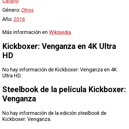
Carano
Género:
Otros
Año:
2016
Más información en
Wikipedia
.
Kickboxer: Venganza en 4K Ultra
HD
No hay información de Kickboxer: Venganza en 4K
Ultra HD.
Steelbook de la película Kickboxer:
Venganza
No hay información de la edición
steelbook
de
Kickboxer: Venganza.