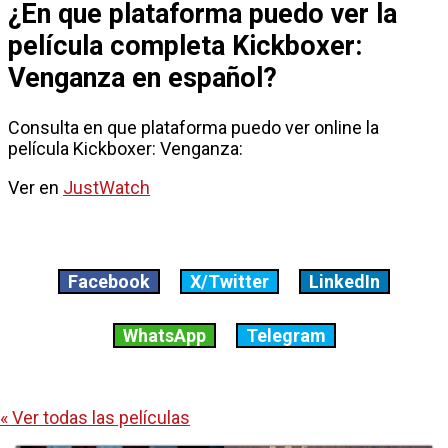
¿En que plataforma puedo ver la
película completa Kickboxer:
Venganza en español?
Consulta en que plataforma puedo ver online la
película Kickboxer: Venganza:
Ver en
JustWatch
Facebook
X/Twitter
LinkedIn
WhatsApp
Telegram
« Ver todas las películas