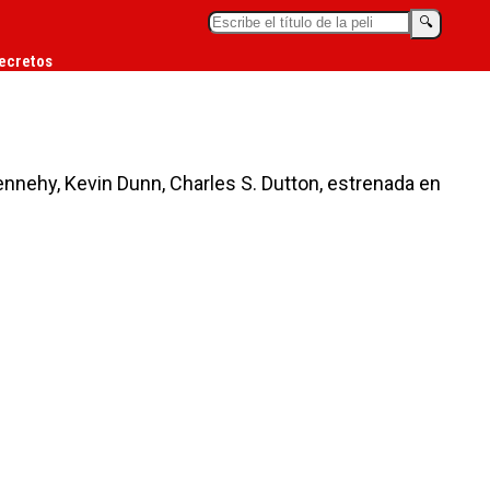
🔍︎
ecretos
ennehy, Kevin Dunn, Charles S. Dutton, estrenada en