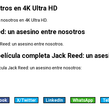
tros en 4K Ultra HD
nosotros en 4K Ultra HD.
ed: un asesino entre nosotros
Reed: un asesino entre nosotros.
película completa Jack Reed: un ases
ícula Jack Reed: un asesino entre nosotros:
ook
X/Twitter
LinkedIn
WhatsApp
Te