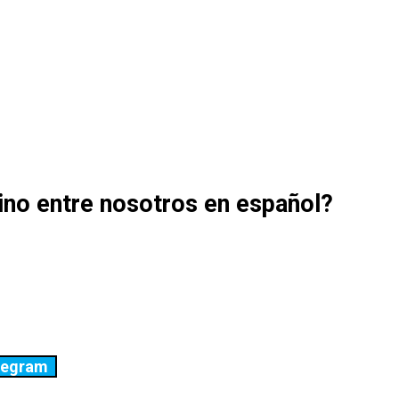
ino entre nosotros en español?
legram