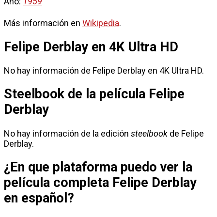
Año:
1959
Más información en
Wikipedia
.
Felipe Derblay en 4K Ultra HD
No hay información de Felipe Derblay en 4K Ultra HD.
Steelbook de la película Felipe
Derblay
No hay información de la edición
steelbook
de Felipe
Derblay.
¿En que plataforma puedo ver la
película completa Felipe Derblay
en español?