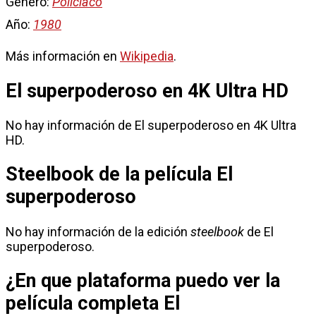
Género:
Policiaco
Año:
1980
Más información en
Wikipedia
.
El superpoderoso en 4K Ultra HD
No hay información de El superpoderoso en 4K Ultra
HD.
Steelbook de la película El
superpoderoso
No hay información de la edición
steelbook
de El
superpoderoso.
¿En que plataforma puedo ver la
película completa El