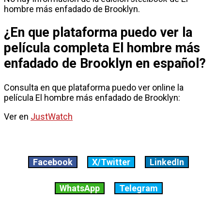
hombre más enfadado de Brooklyn.
¿En que plataforma puedo ver la
película completa El hombre más
enfadado de Brooklyn en español?
Consulta en que plataforma puedo ver online la
película El hombre más enfadado de Brooklyn:
Ver en
JustWatch
Facebook
X/Twitter
LinkedIn
WhatsApp
Telegram