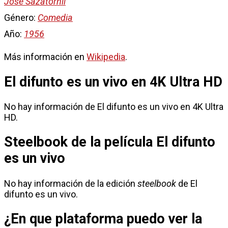
José Sazatornil
Género:
Comedia
Año:
1956
Más información en
Wikipedia
.
El difunto es un vivo en 4K Ultra HD
No hay información de El difunto es un vivo en 4K Ultra
HD.
Steelbook de la película El difunto
es un vivo
No hay información de la edición
steelbook
de El
difunto es un vivo.
¿En que plataforma puedo ver la