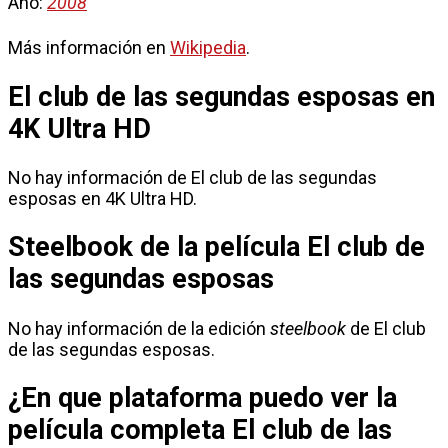
Año:
2008
Más información en
Wikipedia
.
El club de las segundas esposas en
4K Ultra HD
No hay información de El club de las segundas
esposas en 4K Ultra HD.
Steelbook de la película El club de
las segundas esposas
No hay información de la edición
steelbook
de El club
de las segundas esposas.
¿En que plataforma puedo ver la
película completa El club de las