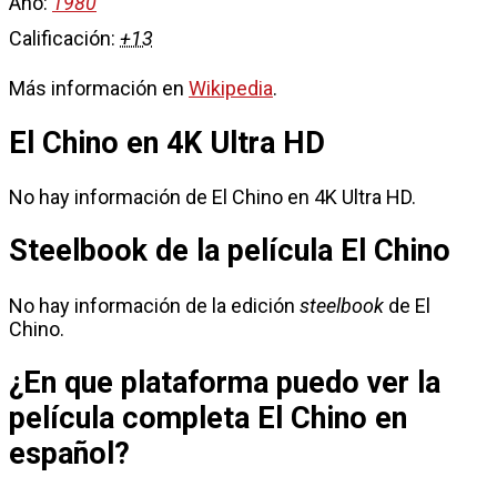
Año:
1980
Calificación:
+13
Más información en
Wikipedia
.
El Chino en 4K Ultra HD
No hay información de El Chino en 4K Ultra HD.
Steelbook de la película El Chino
No hay información de la edición
steelbook
de El
Chino.
¿En que plataforma puedo ver la
película completa El Chino en
español?