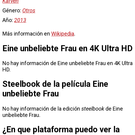
Karven
Género:
Otros
Año:
2013
Más información en
Wikipedia
.
Eine unbeliebte Frau en 4K Ultra HD
No hay información de Eine unbeliebte Frau en 4K Ultra
HD.
Steelbook de la película Eine
unbeliebte Frau
No hay información de la edición
steelbook
de Eine
unbeliebte Frau.
¿En que plataforma puedo ver la