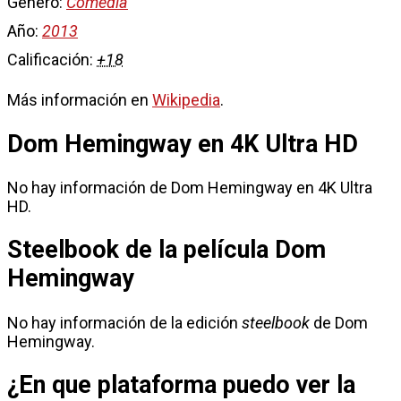
Género:
Comedia
Año:
2013
Calificación:
+18
Más información en
Wikipedia
.
Dom Hemingway en 4K Ultra HD
No hay información de Dom Hemingway en 4K Ultra
HD.
Steelbook de la película Dom
Hemingway
No hay información de la edición
steelbook
de Dom
Hemingway.
¿En que plataforma puedo ver la