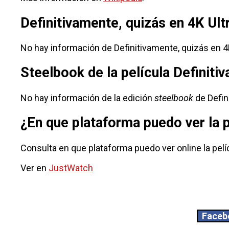
Definitivamente, quizás en 4K Ul
No hay información de Definitivamente, quizás en 4K
Steelbook de la película Definiti
No hay información de la edición
steelbook
de Defin
¿En que plataforma puedo ver la 
Consulta en que plataforma puedo ver online la pelí
Ver en
JustWatch
Faceb