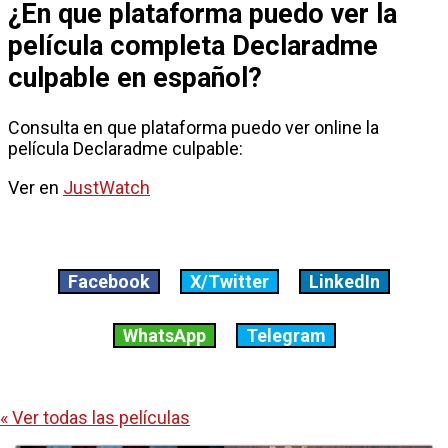
¿En que plataforma puedo ver la
película completa Declaradme
culpable en español?
Consulta en que plataforma puedo ver online la
película Declaradme culpable:
Ver en
JustWatch
Facebook
X/Twitter
LinkedIn
WhatsApp
Telegram
« Ver todas las películas