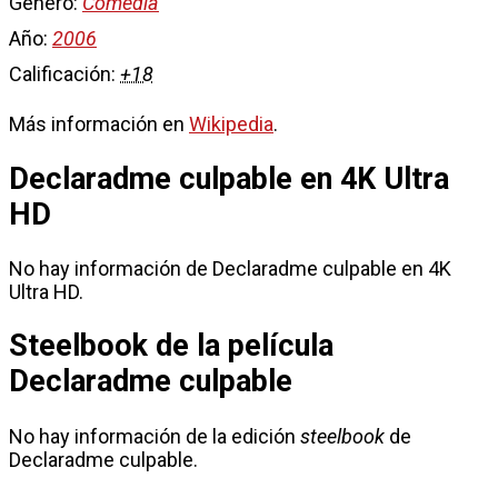
Género:
Comedia
Año:
2006
Calificación:
+18
Más información en
Wikipedia
.
Declaradme culpable en 4K Ultra
HD
No hay información de Declaradme culpable en 4K
Ultra HD.
Steelbook de la película
Declaradme culpable
No hay información de la edición
steelbook
de
Declaradme culpable.