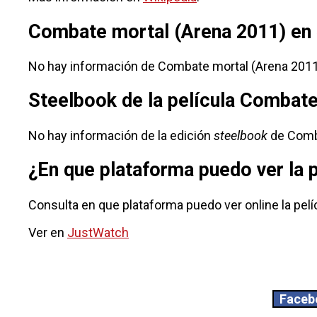
Combate mortal (Arena 2011) en 
No hay información de Combate mortal (Arena 2011)
Steelbook de la película Combate
No hay información de la edición
steelbook
de Comba
¿En que plataforma puedo ver la
Consulta en que plataforma puedo ver online la pel
Ver en
JustWatch
Faceb