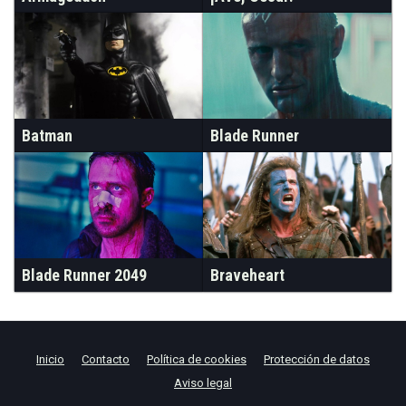
Batman
Blade Runner
Blade Runner 2049
Braveheart
Inicio
Contacto
Política de cookies
Protección de datos
Aviso legal