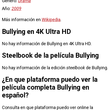
Género:
Drama
Año:
2009
Más información en
Wikipedia
.
Bullying en 4K Ultra HD
No hay información de Bullying en 4K Ultra HD.
Steelbook de la película Bullying
No hay información de la edición
steelbook
de Bullying.
¿En que plataforma puedo ver la
película completa Bullying en
español?
Consulta en que plataforma puedo ver online la