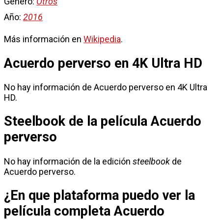
Género:
Otros
Año:
2016
Más información en
Wikipedia
.
Acuerdo perverso en 4K Ultra HD
No hay información de Acuerdo perverso en 4K Ultra
HD.
Steelbook de la película Acuerdo
perverso
No hay información de la edición
steelbook
de
Acuerdo perverso.
¿En que plataforma puedo ver la
película completa Acuerdo