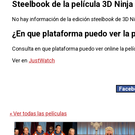
Steelbook de la película 3D Ninja
No hay información de la edición
steelbook
de 3D Ni
¿En que plataforma puedo ver la 
Consulta en que plataforma puedo ver online la pelíc
Ver en
JustWatch
Faceb
« Ver todas las películas