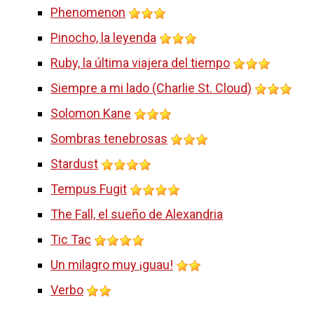
Phenomenon
Pinocho, la leyenda
Ruby, la última viajera del tiempo
Siempre a mi lado (Charlie St. Cloud)
Solomon Kane
Sombras tenebrosas
Stardust
Tempus Fugit
The Fall, el sueño de Alexandria
Tic Tac
Un milagro muy ¡guau!
Verbo