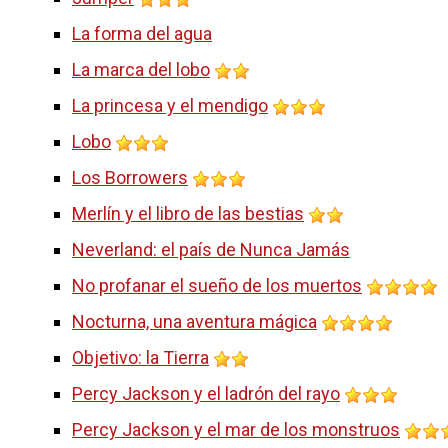
La forma del agua
La marca del lobo
La princesa y el mendigo
Lobo
Los Borrowers
Merlín y el libro de las bestias
Neverland: el país de Nunca Jamás
No profanar el sueño de los muertos
Nocturna, una aventura mágica
Objetivo: la Tierra
Percy Jackson y el ladrón del rayo
Percy Jackson y el mar de los monstruos