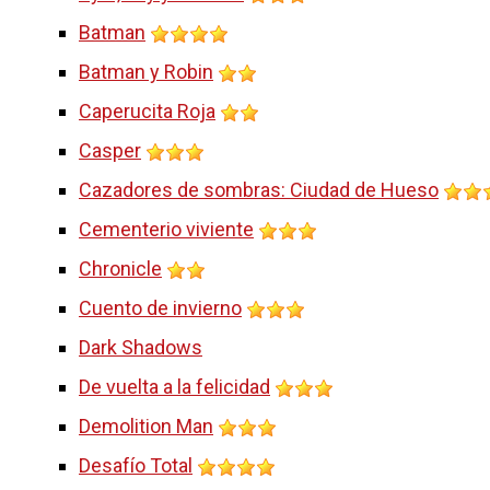
Batman
Batman y Robin
Caperucita Roja
Casper
Cazadores de sombras: Ciudad de Hueso
Cementerio viviente
Chronicle
Cuento de invierno
Dark Shadows
De vuelta a la felicidad
Demolition Man
Desafío Total